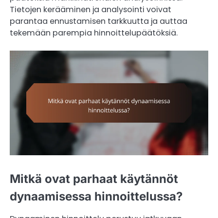
Tietojen kerääminen ja analysointi voivat
parantaa ennustamisen tarkkuutta ja auttaa
tekemään parempia hinnoittelupäätöksiä.
Mitkä ovat parhaat käytännöt
dynaamisessa hinnoittelussa?