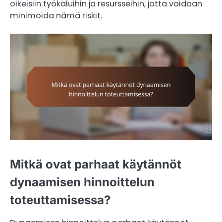
oikeisiin työkaluihin ja resursseihin, jotta voidaan
minimoida nämä riskit.
Mitkä ovat parhaat käytännöt
dynaamisen hinnoittelun
toteuttamisessa?