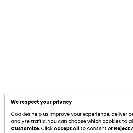
We respect your privacy
Cookies help us improve your experience, deliver p
analyze traffic. You can choose which cookies to al
Customize
. Click
Accept All
to consent or
Reject A