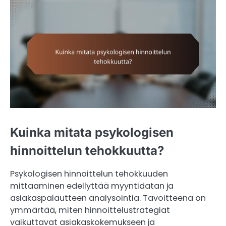
Kuinka mitata psykologisen
hinnoittelun tehokkuutta?
Psykologisen hinnoittelun tehokkuuden
mittaaminen edellyttää myyntidatan ja
asiakaspalautteen analysointia. Tavoitteena on
ymmärtää, miten hinnoittelustrategiat
vaikuttavat asiakaskokemukseen ja