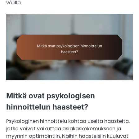
välillä.
Mitkä ovat psykologisen
hinnoittelun haasteet?
Psykologinen hinnoittelu kohtaa useita haasteita,
jotka voivat vaikuttaa asiakaskokemukseen ja
myynnin optimointiin. Näihin haasteisiin kuuluvat