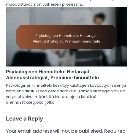
muodostuvat monivaiheisen prosessin…
Psykologinen Hinnoittelu: Hintarajat,
Alennusstrategiat, Premium-hinnoittelu
Psykologinen hinnoittelu keskittyy kuluttajien käyttäytymiseen ja
hintojen vaikutukseen ostopäätöksiin. Tämän strategian avulla
yritykset voivat määrittää hintarajoja ja kehittää
alennusstrategioita, jotka…
Leave a Reply
Your email address will not be published.
Required