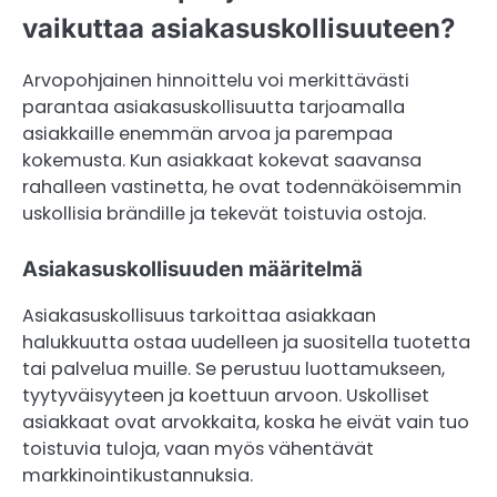
vaikuttaa asiakasuskollisuuteen?
Arvopohjainen hinnoittelu voi merkittävästi
parantaa asiakasuskollisuutta tarjoamalla
asiakkaille enemmän arvoa ja parempaa
kokemusta. Kun asiakkaat kokevat saavansa
rahalleen vastinetta, he ovat todennäköisemmin
uskollisia brändille ja tekevät toistuvia ostoja.
Asiakasuskollisuuden määritelmä
Asiakasuskollisuus tarkoittaa asiakkaan
halukkuutta ostaa uudelleen ja suositella tuotetta
tai palvelua muille. Se perustuu luottamukseen,
tyytyväisyyteen ja koettuun arvoon. Uskolliset
asiakkaat ovat arvokkaita, koska he eivät vain tuo
toistuvia tuloja, vaan myös vähentävät
markkinointikustannuksia.