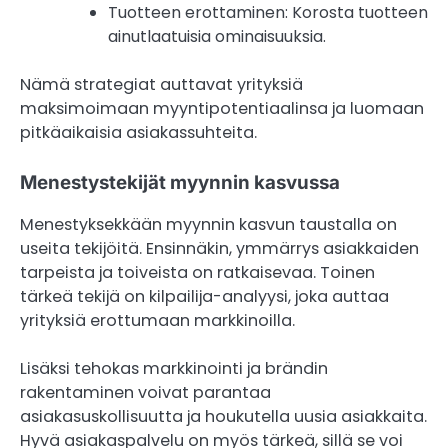
Tuotteen erottaminen: Korosta tuotteen
ainutlaatuisia ominaisuuksia.
Nämä strategiat auttavat yrityksiä
maksimoimaan myyntipotentiaalinsa ja luomaan
pitkäaikaisia asiakassuhteita.
Menestystekijät myynnin kasvussa
Menestyksekkään myynnin kasvun taustalla on
useita tekijöitä. Ensinnäkin, ymmärrys asiakkaiden
tarpeista ja toiveista on ratkaisevaa. Toinen
tärkeä tekijä on kilpailija-analyysi, joka auttaa
yrityksiä erottumaan markkinoilla.
Lisäksi tehokas markkinointi ja brändin
rakentaminen voivat parantaa
asiakasuskollisuutta ja houkutella uusia asiakkaita.
Hyvä asiakaspalvelu on myös tärkeä, sillä se voi