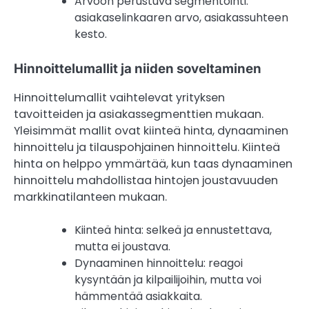
Arvoon perustuva segmentointi:
asiakaselinkaaren arvo, asiakassuhteen
kesto.
Hinnoittelumallit ja niiden soveltaminen
Hinnoittelumallit vaihtelevat yrityksen
tavoitteiden ja asiakassegmenttien mukaan.
Yleisimmät mallit ovat kiinteä hinta, dynaaminen
hinnoittelu ja tilauspohjainen hinnoittelu. Kiinteä
hinta on helppo ymmärtää, kun taas dynaaminen
hinnoittelu mahdollistaa hintojen joustavuuden
markkinatilanteen mukaan.
Kiinteä hinta: selkeä ja ennustettava,
mutta ei joustava.
Dynaaminen hinnoittelu: reagoi
kysyntään ja kilpailijoihin, mutta voi
hämmentää asiakkaita.