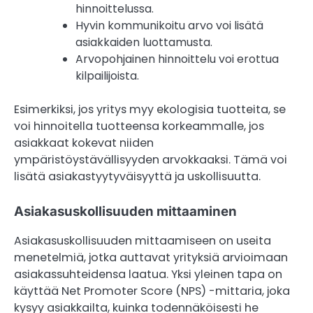
hinnoittelussa.
Hyvin kommunikoitu arvo voi lisätä
asiakkaiden luottamusta.
Arvopohjainen hinnoittelu voi erottua
kilpailijoista.
Esimerkiksi, jos yritys myy ekologisia tuotteita, se
voi hinnoitella tuotteensa korkeammalle, jos
asiakkaat kokevat niiden
ympäristöystävällisyyden arvokkaaksi. Tämä voi
lisätä asiakastyytyväisyyttä ja uskollisuutta.
Asiakasuskollisuuden mittaaminen
Asiakasuskollisuuden mittaamiseen on useita
menetelmiä, jotka auttavat yrityksiä arvioimaan
asiakassuhteidensa laatua. Yksi yleinen tapa on
käyttää Net Promoter Score (NPS) -mittaria, joka
kysyy asiakkailta, kuinka todennäköisesti he