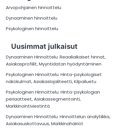
Arvopohjainen hinnoittelu
Dynaaminen hinnoittelu
Psykologinen hinnoittelu
Uusimmat julkaisut
Dynaaminen Hinnoittelu: Reaaliaikaiset hinnat,
Asiakasprofiilit, Myyntidatan hyödyntäminen
Psykologinen Hinnoittelu: Hinta-psykologiset
näkökulmat, Asiakaslojaliteetti, Kilpailuetu
Psykologinen Hinnoittelu: Hinta-psykologian
periaatteet, Asiakassegmentointi,
Markkinointiviestintä
Dynaaminen Hinnoittelu: Hinnoittelun analytiikka,
Asiakasuskottavuus, Markkinahäiriöt