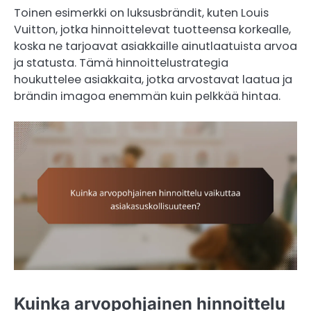
Toinen esimerkki on luksusbrändit, kuten Louis
Vuitton, jotka hinnoittelevat tuotteensa korkealle,
koska ne tarjoavat asiakkaille ainutlaatuista arvoa
ja statusta. Tämä hinnoittelustrategia
houkuttelee asiakkaita, jotka arvostavat laatua ja
brändin imagoa enemmän kuin pelkkää hintaa.
Kuinka arvopohjainen hinnoittelu