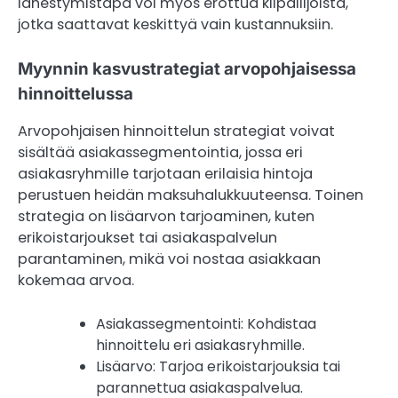
lähestymistapa voi myös erottua kilpailijoista,
jotka saattavat keskittyä vain kustannuksiin.
Myynnin kasvustrategiat arvopohjaisessa
hinnoittelussa
Arvopohjaisen hinnoittelun strategiat voivat
sisältää asiakassegmentointia, jossa eri
asiakasryhmille tarjotaan erilaisia hintoja
perustuen heidän maksuhalukkuuteensa. Toinen
strategia on lisäarvon tarjoaminen, kuten
erikoistarjoukset tai asiakaspalvelun
parantaminen, mikä voi nostaa asiakkaan
kokemaa arvoa.
Asiakassegmentointi: Kohdistaa
hinnoittelu eri asiakasryhmille.
Lisäarvo: Tarjoa erikoistarjouksia tai
parannettua asiakaspalvelua.