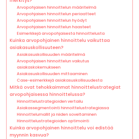
merkitys?
Arvopohjaisen hinnoittelun määritelmä
Arvopohjaisen hinnoittelun periaatteet
Arvopohjaisen hinnoittelun hyödyt
Arvopohjaisen hinnoittelun haasteet
Esimerkkejä arvopohjaisesta hinnoittelusta
Kuinka arvopohjainen hinnoittelu vaikuttaa
asiakasuskollisuuteen?
Asiakasuskollisuuden määritelmä
Arvopohjaisen hinnoittelun vaikutus
asiakaskokemukseen
Asiakasuskollisuuden mittaaminen
Case-esimerkkejä asiakasuskollisuudesta
Mitkä ovat tehokkaimmat hinnoittelustrategiat
arvopohjaisessa hinnoittelussa?
Hinnoittelustrategioiden vertailu
Asiakassegmentointi hinnoittelustrategiassa
Hinnoittelumallit ja niiden soveltaminen
Hinnoittelustrategioiden optimointi
Kuinka arvopohjainen hinnoittelu voi edistää
myynnin kasvua?