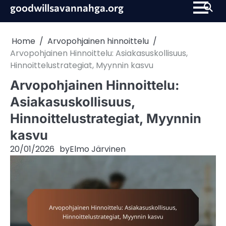
Skip
goodwillsavannahga.org
to
content
Home
Arvopohjainen hinnoittelu
Arvopohjainen Hinnoittelu: Asiakasuskollisuus,
Hinnoittelustrategiat, Myynnin kasvu
Arvopohjainen Hinnoittelu:
Asiakasuskollisuus,
Hinnoittelustrategiat, Myynnin
kasvu
20/01/2026
by
Elmo Järvinen