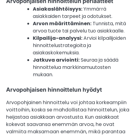
Arvopohjaisen hinnoittelun periaatteet
Asiakaslähtöisyys:
Ymmärrä
asiakkaiden tarpeet ja odotukset.
Arvon määrittäminen:
Tunnista, mitä
arvoa tuote tai palvelu tuo asiakkaalle.
Kilpailija-analyysi:
Arvioi kilpailijoiden
hinnoittelustrategioita ja
asiakaskokemuksia.
Jatkuva arviointi:
Seuraa ja säädä
hinnoittelua markkinamuutosten
mukaan.
Arvopohjaisen hinnoittelun hyödyt
Arvopohjainen hinnoittelu voi johtaa korkeampiin
voittoihin, koska se mahdollistaa hinnoittelun, joka
heijastaa asiakkaan arvostusta. Kun asiakkaat
kokevat saavansa enemmän arvoa, he ovat
valmiita maksamaan enemmän, mikä parantaa