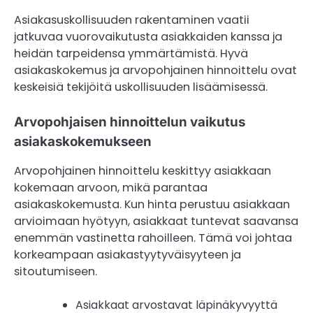
Asiakasuskollisuuden rakentaminen vaatii
jatkuvaa vuorovaikutusta asiakkaiden kanssa ja
heidän tarpeidensa ymmärtämistä. Hyvä
asiakaskokemus ja arvopohjainen hinnoittelu ovat
keskeisiä tekijöitä uskollisuuden lisäämisessä.
Arvopohjaisen hinnoittelun vaikutus
asiakaskokemukseen
Arvopohjainen hinnoittelu keskittyy asiakkaan
kokemaan arvoon, mikä parantaa
asiakaskokemusta. Kun hinta perustuu asiakkaan
arvioimaan hyötyyn, asiakkaat tuntevat saavansa
enemmän vastinetta rahoilleen. Tämä voi johtaa
korkeampaan asiakastyytyväisyyteen ja
sitoutumiseen.
Asiakkaat arvostavat läpinäkyvyyttä