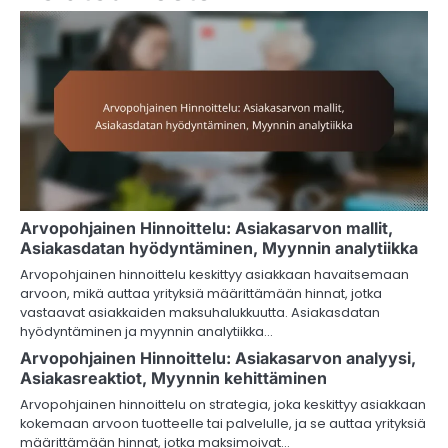
Arvopohjainen Hinnoittelu: Asiakasarvon mallit,
Asiakasdatan hyödyntäminen, Myynnin analytiikka
Arvopohjainen hinnoittelu keskittyy asiakkaan havaitsemaan
arvoon, mikä auttaa yrityksiä määrittämään hinnat, jotka
vastaavat asiakkaiden maksuhalukkuutta. Asiakasdatan
hyödyntäminen ja myynnin analytiikka…
Arvopohjainen Hinnoittelu: Asiakasarvon analyysi,
Asiakasreaktiot, Myynnin kehittäminen
Arvopohjainen hinnoittelu on strategia, joka keskittyy asiakkaan
kokemaan arvoon tuotteelle tai palvelulle, ja se auttaa yrityksiä
määrittämään hinnat, jotka maksimoivat…