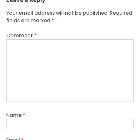
Your email address will not be published.
Required
fields are marked
*
Comment
*
Name
*