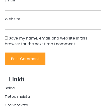
Email
*
Website
Save my name, email, and website in this
browser for the next time I comment.
Linkit
Selaa
Tietoa meistä
Ota yhteyttä