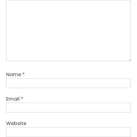
Name
*
Email
*
Website