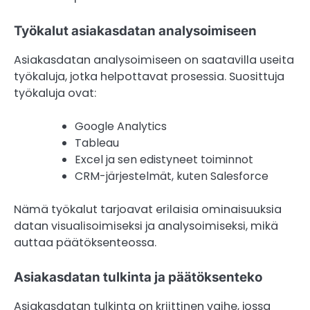
Työkalut asiakasdatan analysoimiseen
Asiakasdatan analysoimiseen on saatavilla useita
työkaluja, jotka helpottavat prosessia. Suosittuja
työkaluja ovat:
Google Analytics
Tableau
Excel ja sen edistyneet toiminnot
CRM-järjestelmät, kuten Salesforce
Nämä työkalut tarjoavat erilaisia ominaisuuksia
datan visualisoimiseksi ja analysoimiseksi, mikä
auttaa päätöksenteossa.
Asiakasdatan tulkinta ja päätöksenteko
Asiakasdatan tulkinta on kriittinen vaihe, jossa