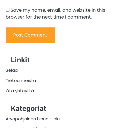
Save my name, email, and website in this
browser for the next time I comment.
Linkit
Selaa
Tietoa meistä
Ota yhteyttä
Kategoriat
Arvopohjainen hinnoittelu